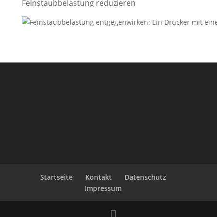
Feinstaubbelastung reduzieren
Startseite
Kontakt
Datenschutz
Impressum