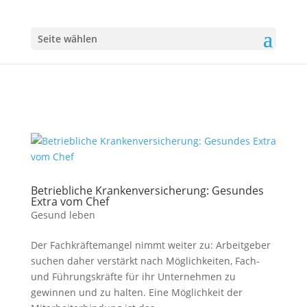
Seite wählen
Betriebliche Krankenversicherung: Gesundes
Extra vom Chef
Gesund leben
Der Fachkräftemangel nimmt weiter zu: Arbeitgeber
suchen daher verstärkt nach Möglichkeiten, Fach-
und Führungskräfte für ihr Unternehmen zu
gewinnen und zu halten. Eine Möglichkeit der