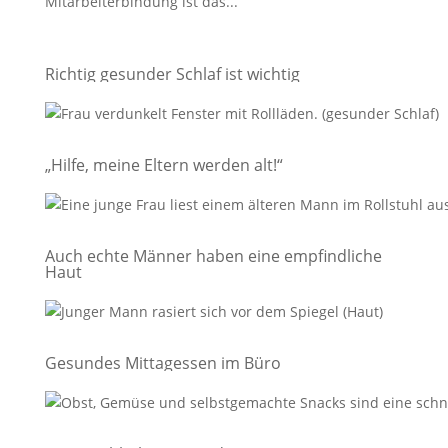
Mitarbeiterbindung ist das...
Richtig gesunder Schlaf ist wichtig
„Hilfe, meine Eltern werden alt!“
Auch echte Männer haben eine empfindliche
Haut
Gesundes Mittagessen im Büro