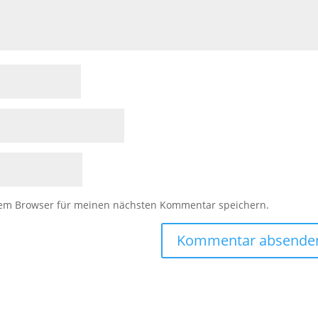
sem Browser für meinen nächsten Kommentar speichern.