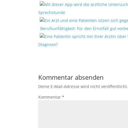
Sprechstunde
Berufsunfähigkeit: Für den Ernstfall gut vorbe
Diagnose?
Kommentar absenden
Deine E-Mail-Adresse wird nicht veröffentlicht
Kommentar
*