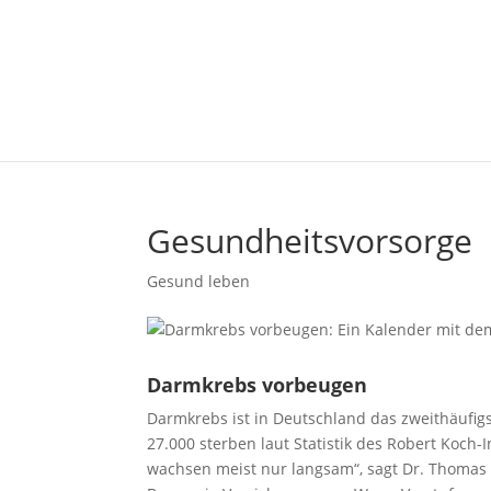
Gesundheitsvorsorge
Gesund leben
Darmkrebs vorbeugen
Darmkrebs ist in Deutschland das zweithäufig
27.000 sterben laut Statistik des Robert Koch-
wachsen meist nur langsam“, sagt Dr. Thomas 