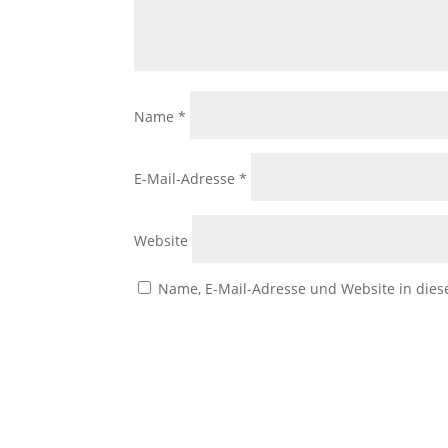
Name
*
E-Mail-Adresse
*
Website
Name, E-Mail-Adresse und Website in die