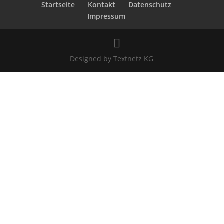
Startseite
Kontakt
Datenschutz
Impressum
Designed by Textnetz KG