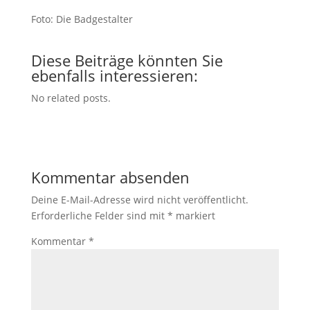
Foto: Die Badgestalter
Diese Beiträge könnten Sie
ebenfalls interessieren:
No related posts.
Kommentar absenden
Deine E-Mail-Adresse wird nicht veröffentlicht.
Erforderliche Felder sind mit
*
markiert
Kommentar
*