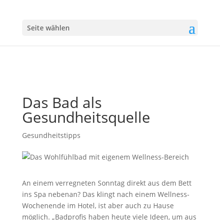
Seite wählen
Das Bad als
Gesundheitsquelle
Gesundheitstipps
An einem verregneten Sonntag direkt aus dem Bett
ins Spa nebenan? Das klingt nach einem Wellness-
Wochenende im Hotel, ist aber auch zu Hause
möglich. „Badprofis haben heute viele Ideen, um aus