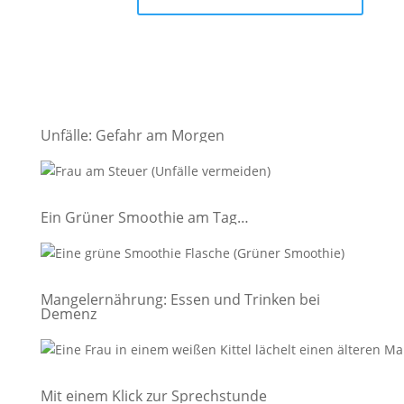
Unfälle: Gefahr am Morgen
Ein Grüner Smoothie am Tag…
Mangelernährung: Essen und Trinken bei
Demenz
Mit einem Klick zur Sprechstunde