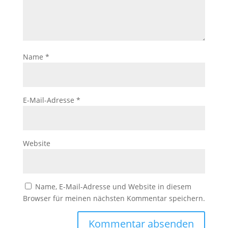
Name
*
E-Mail-Adresse
*
Website
Name, E-Mail-Adresse und Website in diesem
Browser für meinen nächsten Kommentar speichern.