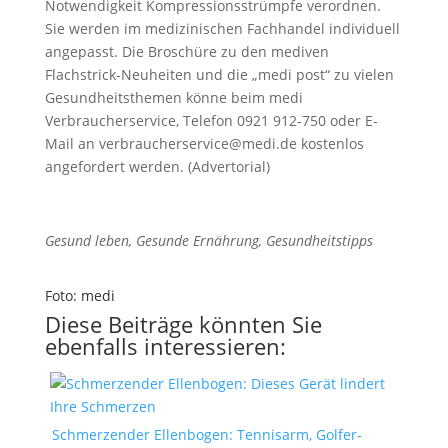
Notwendigkeit Kompressionsstrümpfe verordnen.
Sie werden im medizinischen Fachhandel individuell
angepasst. Die Broschüre zu den mediven
Flachstrick-Neuheiten und die „medi post“ zu vielen
Gesundheitsthemen könne beim medi
Verbraucherservice, Telefon 0921 912-750 oder E-
Mail an verbraucherservice@medi.de kostenlos
angefordert werden. (Advertorial)
Gesund leben, Gesunde Ernährung, Gesundheitstipps
Foto: medi
Diese Beiträge könnten Sie
ebenfalls interessieren:
Schmerzender Ellenbogen: Tennisarm, Golfer-