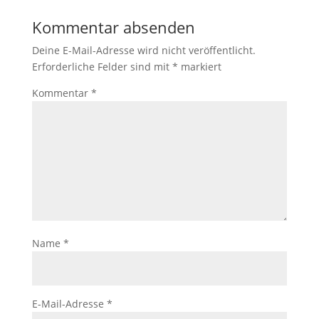
Kommentar absenden
Deine E-Mail-Adresse wird nicht veröffentlicht.
Erforderliche Felder sind mit
*
markiert
Kommentar
*
Name
*
E-Mail-Adresse
*