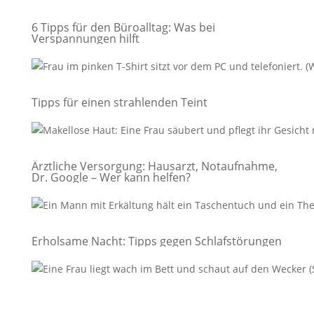
6 Tipps für den Büroalltag: Was bei
Verspannungen hilft
Tipps für einen strahlenden Teint
Ärztliche Versorgung: Hausarzt, Notaufnahme,
Dr. Google – Wer kann helfen?
Erholsame Nacht: Tipps gegen Schlafstörungen