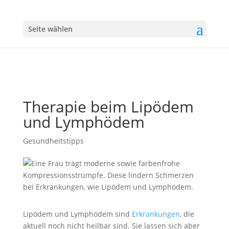
Seite wählen
Therapie beim Lipödem
und Lymphödem
Gesundheitstipps
Lipödem und Lymphödem sind
Erkrankungen
, die
aktuell noch nicht heilbar sind. Sie lassen sich aber