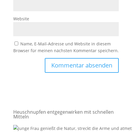
Website
Name, E-Mail-Adresse und Website in diesem
Browser für meinen nächsten Kommentar speichern.
Heuschnupfen entgegenwirken mit schnellen
Mitteln