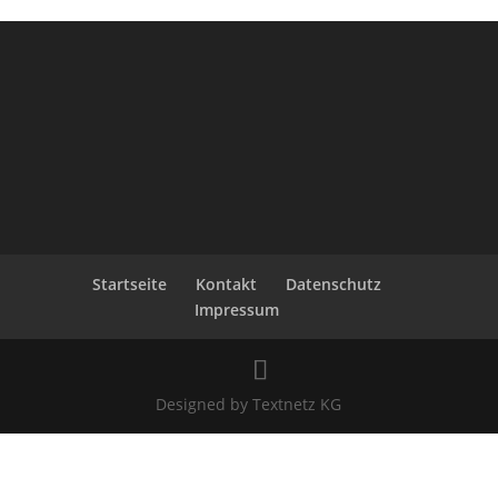
Startseite
Kontakt
Datenschutz
Impressum
Designed by Textnetz KG