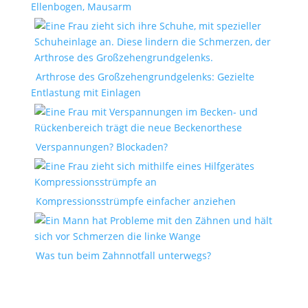
Ellenbogen, Mausarm
Arthrose des Großzehengrundgelenks: Gezielte
Entlastung mit Einlagen
Verspannungen? Blockaden?
Kompressionsstrümpfe einfacher anziehen
Was tun beim Zahnnotfall unterwegs?