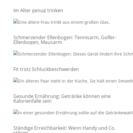
Im Alter genug trinken
Schmerzender Ellenbogen: Tennisarm, Golfer-
Ellenbogen, Mausarm
Fit trotz Schluckbeschwerden
Gesunde Ernährung: Getränke können eine
Kalorienfalle sein
Ständige Erreichbarkeit: Wenn Handy und Co.
stören