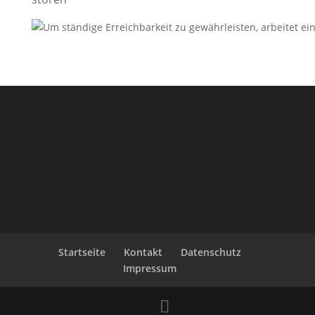
Startseite
Kontakt
Datenschutz
Impressum