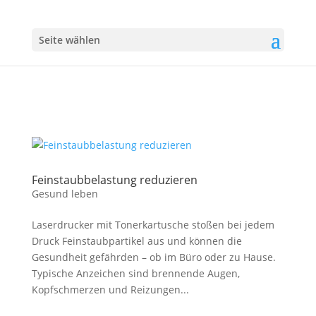
Seite wählen
Feinstaubbelastung reduzieren
Gesund leben
Laserdrucker mit Tonerkartusche stoßen bei jedem
Druck Feinstaubpartikel aus und können die
Gesundheit gefährden – ob im Büro oder zu Hause.
Typische Anzeichen sind brennende Augen,
Kopfschmerzen und Reizungen...