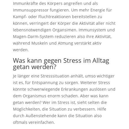
Immunkräfte des Körpers angreifen und als
Immunsuppressor fungieren. Um mehr Energie für
Kampf- oder Fluchtreaktionen bereitstellen zu
können, verringert der Körper die Aktivität aller nicht
lebensnotwendigen Organsimen. Immunsystem und
Magen-Darm-System reduzieren also ihre Aktivität,
während Muskeln und Atmung verstärkt aktiv
werden.
Was kann gegen Stress im Alltag
getan werden?
Je länger eine Stresssituation anhält, umso wichtiger
ist es, für Entspannung zu sorgen. Weiterer Stress
könnte schwerwiegende Erkrankungen auslösen und
dem Organismus enorm schaden. Aber was kann
getan werden? Wer im Stress ist, sieht selten die
Möglichkeiten, die Situation zu verbessern. Hilfe
durch Außenstehende kann die Situation also
oftmals vereinfachen.