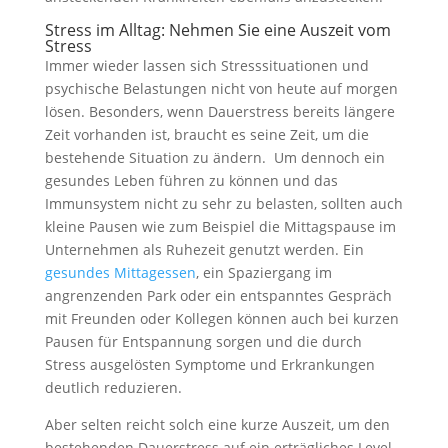
Stress im Alltag: Nehmen Sie eine Auszeit vom
Stress
Immer wieder lassen sich Stresssituationen und
psychische Belastungen nicht von heute auf morgen
lösen. Besonders, wenn Dauerstress bereits längere
Zeit vorhanden ist, braucht es seine Zeit, um die
bestehende Situation zu ändern. Um dennoch ein
gesundes Leben führen zu können und das
Immunsystem nicht zu sehr zu belasten, sollten auch
kleine Pausen wie zum Beispiel die Mittagspause im
Unternehmen als Ruhezeit genutzt werden. Ein
gesundes Mittagessen
, ein Spaziergang im
angrenzenden Park oder ein entspanntes Gespräch
mit Freunden oder Kollegen können auch bei kurzen
Pausen für Entspannung sorgen und die durch
Stress ausgelösten Symptome und Erkrankungen
deutlich reduzieren.
Aber selten reicht solch eine kurze Auszeit, um den
bestehenden Dauerstress auf ein erträgliches Level