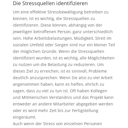
Die Stressquellen identifizieren
Um eine effektive Stressbewältigung betreiben zu
können, ist es wichtig, die Stressquellen zu
identifizieren. Diese können, abhängig von der
jeweiligen betroffenen Person, ganz unterschiedlich
sein. Hohe Arbeitsbelastungen, Müdigkeit, Streit im
sozialen Umfeld oder Sorgen sind nur ein kleiner Teil
der möglichen Gründe. Wenn die Stressquellen
identifiziert wurden, ist es wichtig, alle Möglichkeiten
zu nutzen um die Belastung zu reduzieren. Um
dieses Ziel zu erreichen, ist es sinnvoll, Probleme
deutlich anzusprechen. Wenn Sie also zu viel Arbeit
angenommen haben, kann es helfen, ehrlich zu
sagen, dass zu viel zu tun ist. Oft haben Kollegen
und Mitmenschen Verständnis und das Projekt kann
entweder an andere Mitarbeiter abgegeben werden
oder es wird mehr Zeit bis zur Fertigstellung
eingeräumt.
Auch wenn der Stress von einzelnen Personen