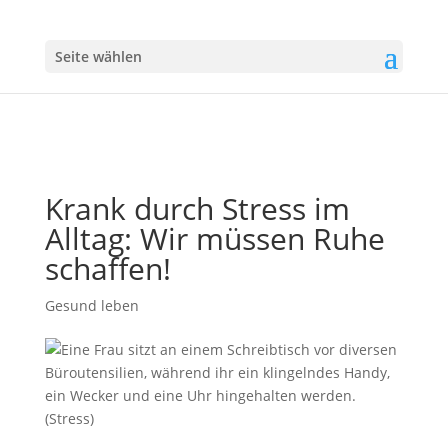
Seite wählen
Krank durch Stress im
Alltag: Wir müssen Ruhe
schaffen!
Gesund leben