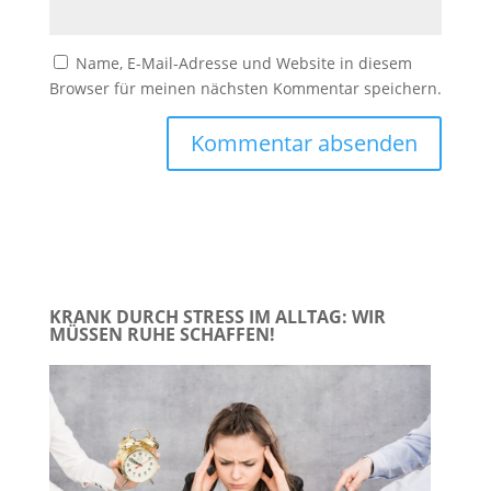
Name, E-Mail-Adresse und Website in diesem
Browser für meinen nächsten Kommentar speichern.
KRANK DURCH STRESS IM ALLTAG: WIR
MÜSSEN RUHE SCHAFFEN!