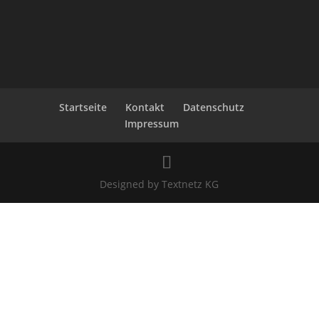
Startseite
Kontakt
Datenschutz
Impressum
Designed by Textnetz KG