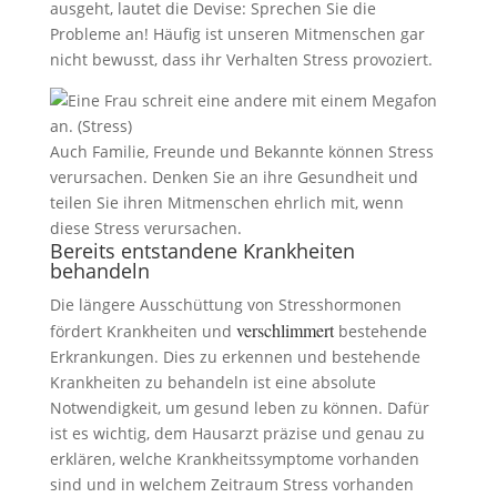
ausgeht, lautet die Devise: Sprechen Sie die
Probleme an! Häufig ist unseren Mitmenschen gar
nicht bewusst, dass ihr Verhalten Stress provoziert.
Auch Familie, Freunde und Bekannte können Stress
verursachen. Denken Sie an ihre Gesundheit und
teilen Sie ihren Mitmenschen ehrlich mit, wenn
diese Stress verursachen.
Bereits entstandene Krankheiten
behandeln
Die längere Ausschüttung von Stresshormonen
verschlimmert
fördert Krankheiten und
bestehende
Erkrankungen. Dies zu erkennen und bestehende
Krankheiten zu behandeln ist eine absolute
Notwendigkeit, um gesund leben zu können. Dafür
ist es wichtig, dem Hausarzt präzise und genau zu
erklären, welche Krankheitssymptome vorhanden
sind und in welchem Zeitraum Stress vorhanden