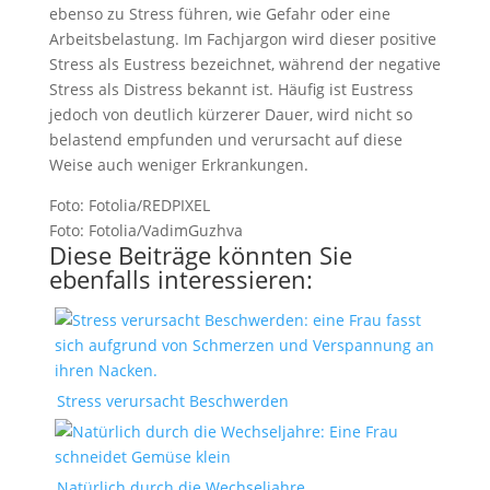
ebenso zu Stress führen, wie Gefahr oder eine
Arbeitsbelastung. Im Fachjargon wird dieser positive
Stress als Eustress bezeichnet, während der negative
Stress als Distress bekannt ist. Häufig ist Eustress
jedoch von deutlich kürzerer Dauer, wird nicht so
belastend empfunden und verursacht auf diese
Weise auch weniger Erkrankungen.
Foto: Fotolia/REDPIXEL
Foto: Fotolia/VadimGuzhva
Diese Beiträge könnten Sie
ebenfalls interessieren:
Stress verursacht Beschwerden
Natürlich durch die Wechseljahre