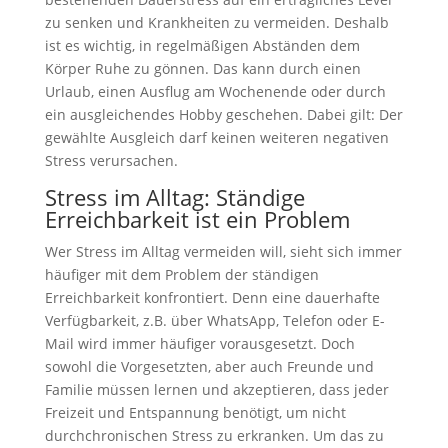
zu senken und Krankheiten zu vermeiden. Deshalb
ist es wichtig, in regelmäßigen Abständen dem
Körper Ruhe zu gönnen. Das kann durch einen
Urlaub, einen Ausflug am Wochenende oder durch
ein ausgleichendes Hobby geschehen. Dabei gilt: Der
gewählte Ausgleich darf keinen weiteren negativen
Stress verursachen.
Stress im Alltag: Ständige
Erreichbarkeit ist ein Problem
Wer Stress im Alltag vermeiden will, sieht sich immer
häufiger mit dem Problem der ständigen
Erreichbarkeit konfrontiert. Denn eine dauerhafte
Verfügbarkeit, z.B. über WhatsApp, Telefon oder E-
Mail wird immer häufiger vorausgesetzt. Doch
sowohl die Vorgesetzten, aber auch Freunde und
Familie müssen lernen und akzeptieren, dass jeder
Freizeit und Entspannung benötigt, um nicht
durchchronischen Stress zu erkranken. Um das zu