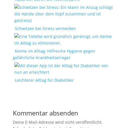
Schwitzen bei Stress vermeiden
Keime im Alltag: Hilfreiche Hygiene gegen
gefährliche Krankheitserreger
Leichterer Alltag für Diabetiker
Kommentar absenden
Deine E-Mail-Adresse wird nicht veröffentlicht.