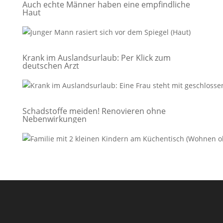
Auch echte Männer haben eine empfindliche
Haut
Krank im Auslandsurlaub: Per Klick zum
deutschen Arzt
Schadstoffe meiden! Renovieren ohne
Nebenwirkungen