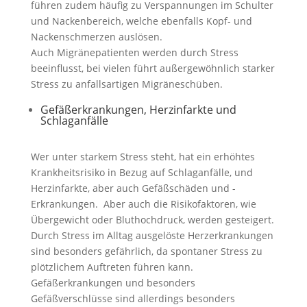
führen zudem häufig zu Verspannungen im Schulter
und Nackenbereich, welche ebenfalls Kopf- und
Nackenschmerzen auslösen.
Auch Migränepatienten werden durch Stress
beeinflusst, bei vielen führt außergewöhnlich starker
Stress zu anfallsartigen Migräneschüben.
Gefäßerkrankungen, Herzinfarkte und
Schlaganfälle
Wer unter starkem Stress steht, hat ein erhöhtes
Krankheitsrisiko in Bezug auf Schlaganfälle, und
Herzinfarkte, aber auch Gefäßschäden und -
Erkrankungen. Aber auch die Risikofaktoren, wie
Übergewicht oder Bluthochdruck, werden gesteigert.
Durch Stress im Alltag ausgelöste Herzerkrankungen
sind besonders gefährlich, da spontaner Stress zu
plötzlichem Auftreten führen kann.
Gefäßerkrankungen und besonders
Gefäßverschlüsse sind allerdings besonders