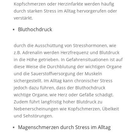
Kopfschmerzen oder Herzinfarkte werden häufig
durch starken Stress im Alltag hervorgerufen oder
verstärkt.
Bluthochdruck
durch die Ausschüttung von Stresshormonen, wie
z.B. Adrenalin werden Herzfrequenz und Blutdruck
in die Höhe getrieben. In Gefahrensituationen ist auf
diese Weise die Durchblutung der wichtigen Organe
und die Sauerstoffversorgung der Muskeln
sichergestellt. Im Alltag kann chronischer Stress
jedoch dazu führen, dass der Bluthochdruck
wichtige Organe, wie Herz oder Gefäße schädigt.
Zudem führt langfristig hoher Blutdruck zu
Nebenerscheinungen wie Kopfschmerzen, Übelkeit
und Sehstörungen.
Magenschmerzen durch Stress im Alltag