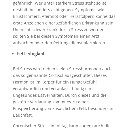
gefährlich. Wer unter starkem Stress steht sollte
deshalb besonders acht geben. Symptome, wie
Brustschmerz, Atemnot oder Herzstolpern könne das
erste Anzeichen einer gefährlichen Erkrankung sein.
Um nicht schwer krank durch Stress zu werden,
sollten Sie bei diesen Symptomen einen Arzt
aufsuchen oder den Rettungsdienst alarmieren.
Fettleibigkeit
Bei Stress wird neben vielen Stresshormonen auch
das so gennannte Cortisol ausgeschüttet. Dieses
Hormon ist im Körper für ein Hungergefühl
verantwortlich und veranlasst häufig ein
ungesundes Essverhalten. Durch dieses und die
gestörte Verdauung kommt es zu einer
Einspeicherung von zusätzlichem Fett, besonders im
Bauchfett.
Chronischer Stress im Alltag kann zudem auch die