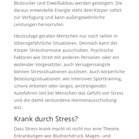
Blutzucker und Eiweißabbau werden gesteigert. Die
daraus entwickelte Energie steht dem Körper sofort
zur Verfügung und kann außergewöhnliche
Leistungen hervorrufen.
Heutzutage geraten Menschen nur noch selten in
lebensgefährliche Situationen. Dennoch kann der
Körper Stresshormone ausschütten. Psychische
Faktoren wie Streit mit anderen Personen oder ein
wütender Vorgesetzter, auch Versagensängste
können Stresssituationen auslösen. Auch körperliche
Belastungssituationen, wie intensives Sporttraining,
schere Arbeiten oder langes, anstrengendes
Autofahren löst bei Menschen das Gefühl von Stress
und die damit verbundene Hormonausschüttung
aus.
Krank durch Stress?
Dass Stress krank macht ist nicht nur eine Theorie.
Erkrankungen wie Bluthochdruck, Magen- und