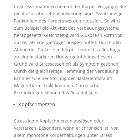
In Stresssituationen hemmt der Körper Vorgänge, die
nicht akut überlebensnotwendig sind. Zweitrangige
Funktionen des Körpers werden reduziert. So wird
zum Beispiel die Aktivität des Verdauungssystems
herabgesetzt. Gleichzeitig wird Glukose in Form von
Zucker als Energieträger ausgeschüttet. Durch den
Abbau der Glukose im Körper kommt es allerdings
zu einem stärkeren Hungergefühl: Aus diesem
Grund wird Stressessen oft als Symptom gesehen.
Durch die gleichzeitige Hemmung der Verdauung
kann es zu einer Störung der Bakterienflora im
Magen-Darm-Trakt kommen. Chronische
Erkrankungen können das Resultat sein.
Kopfschmerzen
Stress kann Kopfschmerzen auslösen oder
verstärken. Besonders, wenn er chronisch ist. Vor
allem monotone Körperhaltungen unter Stress