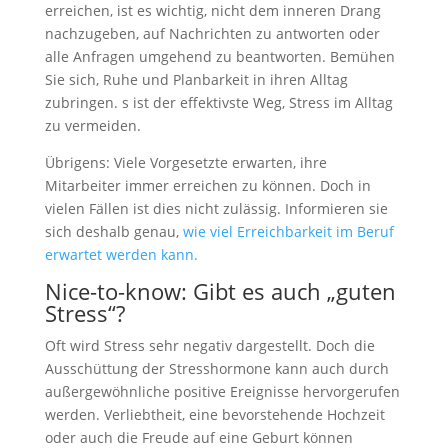
erreichen, ist es wichtig, nicht dem inneren Drang
nachzugeben, auf Nachrichten zu antworten oder
alle Anfragen umgehend zu beantworten. Bemühen
Sie sich, Ruhe und Planbarkeit in ihren Alltag
zubringen. s ist der effektivste Weg, Stress im Alltag
zu vermeiden.
Übrigens: Viele Vorgesetzte erwarten, ihre
Mitarbeiter immer erreichen zu können. Doch in
vielen Fällen ist dies nicht zulässig. Informieren sie
sich deshalb genau,
wie viel Erreichbarkeit im Beruf
erwartet werden kann.
Nice-to-know: Gibt es auch „guten
Stress“?
Oft wird Stress sehr negativ dargestellt. Doch die
Ausschüttung der Stresshormone kann auch durch
außergewöhnliche positive Ereignisse hervorgerufen
werden. Verliebtheit, eine bevorstehende Hochzeit
oder auch die Freude auf eine Geburt können