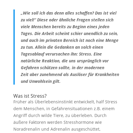
„Wie soll ich das denn alles schaffen? Das ist viel
zu viel!“ Diese oder ähnliche Fragen stellen sich
viele Menschen bereits zu Beginn eines jeden
Tages. Die Arbeit scheint schier unendlich zu sein,
und auch im privaten Bereich ist noch eine Menge
zu tun. Allein die Gedanken an solch einen
Tagesablauf verursachen ihn: Stress. Eine
natürliche Reaktion, die uns ursprünglich vor
Gefahren schützen sollte, in der modernen
Zeit aber zunehmend als Auslöser für Krankheiten
und Unwohlsein gilt.
Was ist Stress?
Früher als Überlebensinstinkt entwickelt, half Stress
dem Menschen, in Gefahrensituationen z.B. einem
Angriff durch wilde Tiere, zu überleben. Durch
äußere Faktoren werden Stresshormone wie
Noradrenalin und Adrenalin ausgeschüttet,