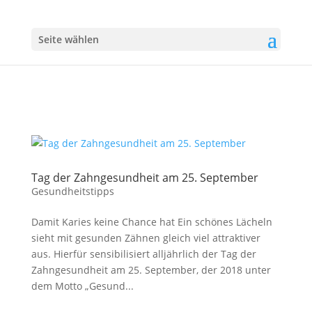
Seite wählen
Tag der Zahngesundheit am 25. September
Gesundheitstipps
Damit Karies keine Chance hat Ein schönes Lächeln
sieht mit gesunden Zähnen gleich viel attraktiver
aus. Hierfür sensibilisiert alljährlich der Tag der
Zahngesundheit am 25. September, der 2018 unter
dem Motto „Gesund...