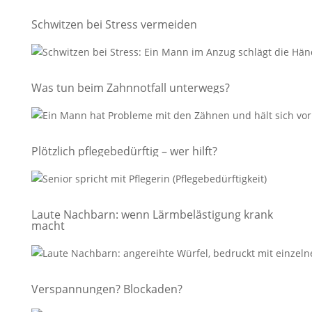
Schwitzen bei Stress vermeiden
Was tun beim Zahnnotfall unterwegs?
Plötzlich pflegebedürftig – wer hilft?
Laute Nachbarn: wenn Lärmbelästigung krank
macht
Verspannungen? Blockaden?