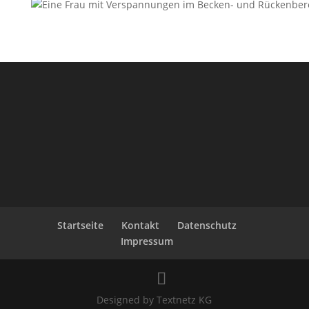
Startseite
Kontakt
Datenschutz
Impressum
Designed by Textnetz KG