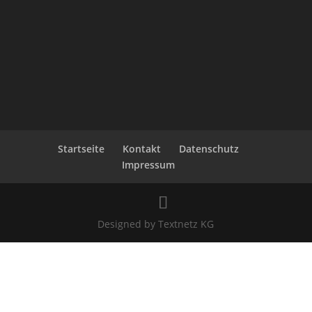
Startseite
Kontakt
Datenschutz
Impressum
Designed by Textnetz KG