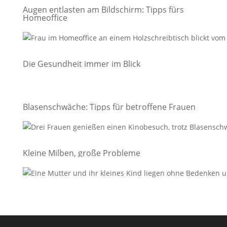
Augen entlasten am Bildschirm: Tipps fürs
Homeoffice
Die Gesundheit immer im Blick
Blasenschwäche: Tipps für betroffene Frauen
Kleine Milben, große Probleme