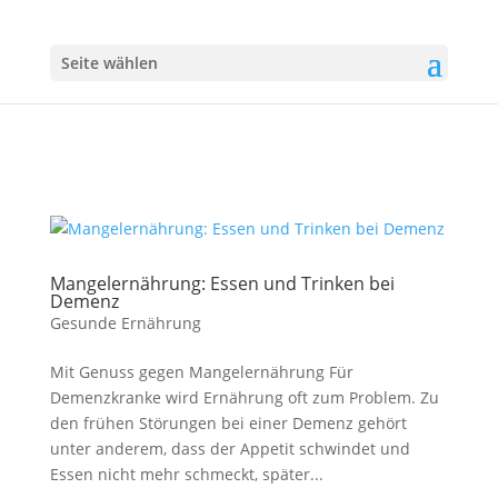
Seite wählen
Mangelernährung: Essen und Trinken bei
Demenz
Gesunde Ernährung
Mit Genuss gegen Mangelernährung Für
Demenzkranke wird Ernährung oft zum Problem. Zu
den frühen Störungen bei einer Demenz gehört
unter anderem, dass der Appetit schwindet und
Essen nicht mehr schmeckt, später...