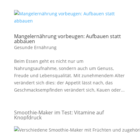
Mangelernährung vorbeugen: Aufbauen statt
abbauen
Gesunde Ernährung
Beim Essen geht es nicht nur um
Nahrungsaufnahme, sondern auch um Genuss,
Freude und Lebensqualität. Mit zunehmendem Alter
verändert sich dies: der Appetit lässt nach, das
Geschmacksempfinden verändert sich, Kauen oder...
Smoothie-Maker im Test: Vitamine auf
Knopfdruck