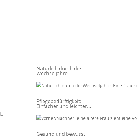
Natürlich durch die
Wechseljahre
Pflegebedürftigkeit:
Einfacher und leichter
leben
...
Gesund und bewusst