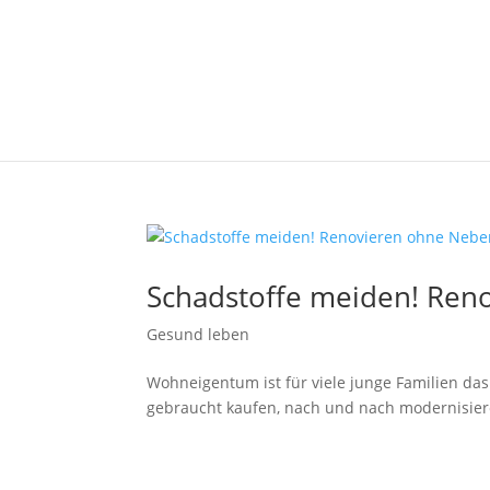
Schadstoffe meiden! Re
Gesund leben
Wohneigentum ist für viele junge Familien das 
gebraucht kaufen, nach und nach modernisiere