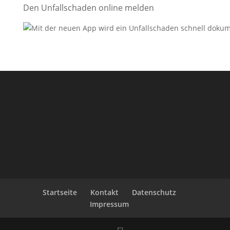
Den Unfallschaden online melden
Startseite
Kontakt
Datenschutz
Impressum