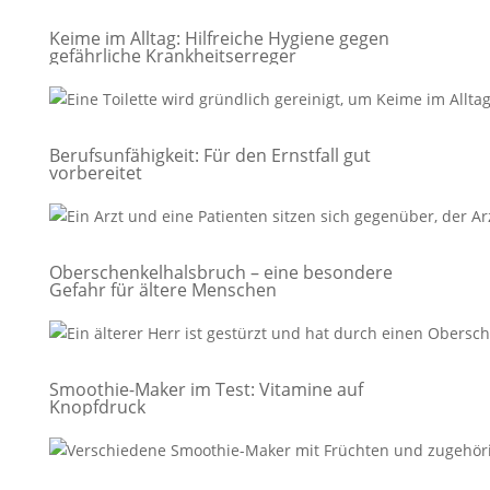
Keime im Alltag: Hilfreiche Hygiene gegen
gefährliche Krankheitserreger
Berufsunfähigkeit: Für den Ernstfall gut
vorbereitet
Oberschenkelhalsbruch – eine besondere
Gefahr für ältere Menschen
Smoothie-Maker im Test: Vitamine auf
Knopfdruck