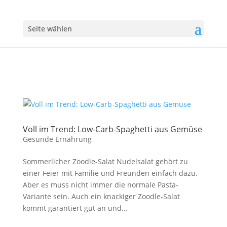
Seite wählen
Voll im Trend: Low-Carb-Spaghetti aus Gemüse
Gesunde Ernährung
Sommerlicher Zoodle-Salat Nudelsalat gehört zu
einer Feier mit Familie und Freunden einfach dazu.
Aber es muss nicht immer die normale Pasta-
Variante sein. Auch ein knackiger Zoodle-Salat
kommt garantiert gut an und...